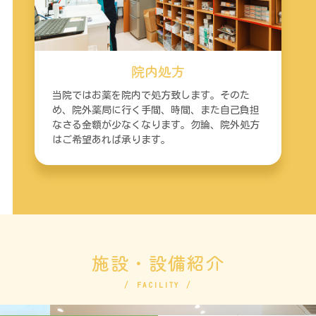
院内処方
当院ではお薬を院内で処方致します。そのた
め、院外薬局に行く手間、時間、また自己負担
なさる金額が少なくなります。勿論、院外処方
はご希望あれば承ります。
施設・設備紹介
FACILITY