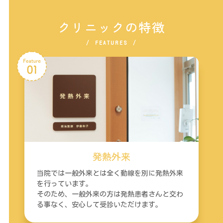
クリニックの特徴
FEATURES
発熱外来
当院では一般外来とは全く動線を別に発熱外来
を行っています。
そのため、一般外来の方は発熱患者さんと交わ
る事なく、安心して受診いただけます。