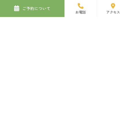
ご予約について
お電話
アクセス
施設・設備紹介