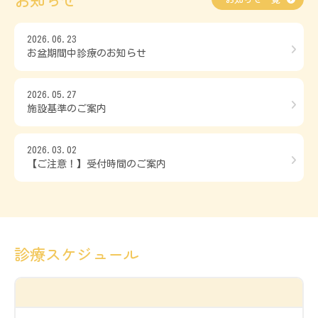
2026.06.23
問診票ダウンロード
お盆期間中診療のお知らせ
2026.05.27
施設基準のご案内
2026.03.02
【ご注意！】受付時間のご案内
診療スケジュール