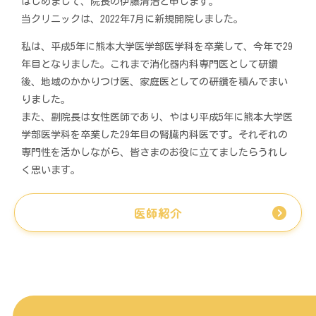
はじめまして、院長の伊藤清治と申します。
当クリニックは、2022年7月に新規開院しました。
私は、平成5年に熊本大学医学部医学科を卒業して、今年で29
年目となりました。これまで消化器内科専門医として研鑽
後、地域のかかりつけ医、家庭医としての研鑽を積んでまい
りました。
また、副院長は女性医師であり、やはり平成5年に熊本大学医
学部医学科を卒業した29年目の腎臓内科医です。それぞれの
専門性を活かしながら、皆さまのお役に立てましたらうれし
く思います。
医師紹介