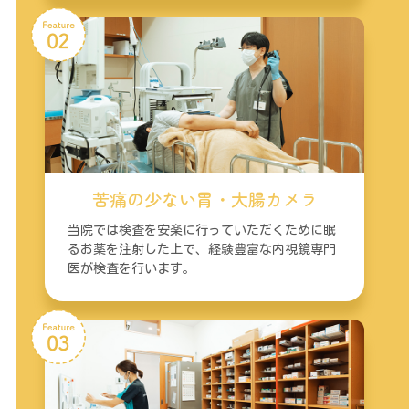
苦痛の少ない胃・大腸カメラ
当院では検査を安楽に行っていただくために眠
るお薬を注射した上で、経験豊富な内視鏡専門
医が検査を行います。