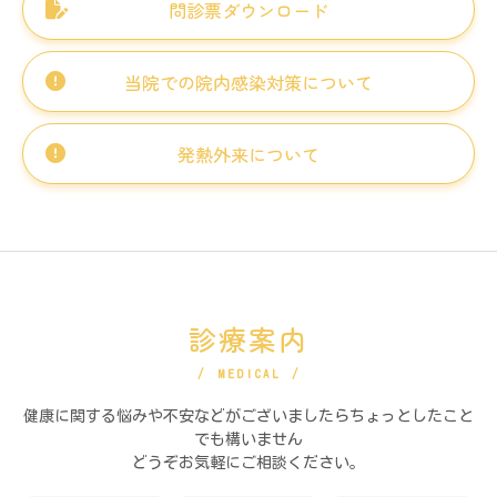
問診票ダウンロード
当院での院内感染対策について
発熱外来について
診療案内
MEDICAL
健康に関する悩みや不安などがございましたらちょっとしたこと
でも構いません
どうぞお気軽にご相談ください。