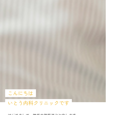
こんにちは
いとう内科クリニックです